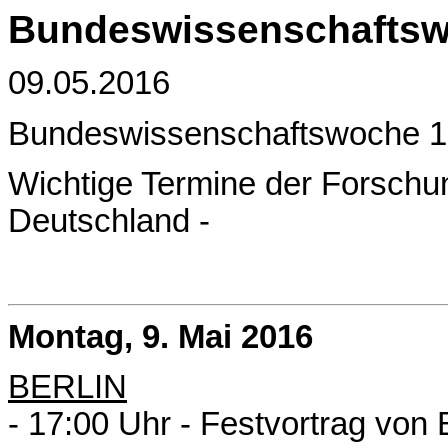
Bundeswissenschaftsw
09.05.2016
Bundeswissenschaftswoche 1
Wichtige Termine der Forschun
Deutschland -
Montag, 9. Mai 2016
BERLIN
- 17:00 Uhr - Festvortrag von