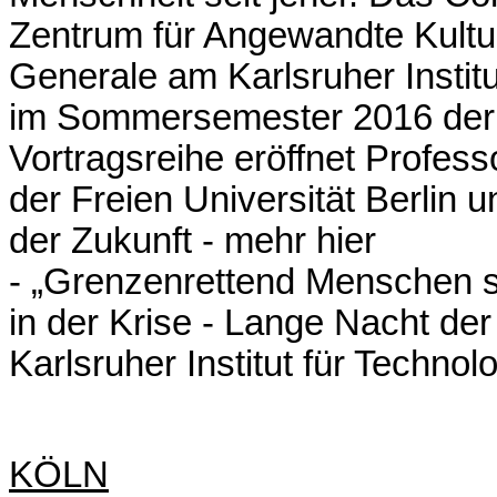
Zentrum für Angewandte Kultu
Generale am Karlsruher Institu
im Sommersemester 2016 der
Vortragsreihe eröffnet Profess
der Freien Universität Berlin u
der Zukunft -
mehr hier
- „Grenzenrettend Menschen sc
in der Krise - Lange Nacht der
Karlsruher Institut für Technol
KÖLN