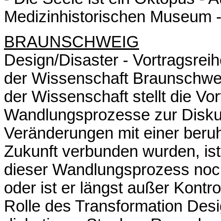
Medizinhistorischen Museum 
BRAUNSCHWEIG
Design/Disaster - Vortragsrei
der Wissenschaft Braunschwei
der Wissenschaft stellt die Vor
Wandlungsprozesse zur Disku
Veränderungen mit einer beru
Zukunft verbunden wurden, ist
dieser Wandlungsprozess noc
oder ist er längst außer Kontr
Rolle des Transformation Desi