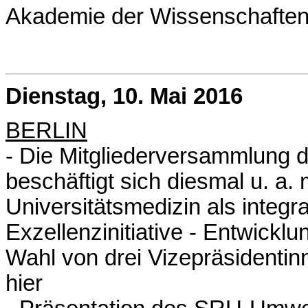
Akademie der Wissenschaften
Dienstag, 10. Mai 2016
BERLIN
- Die Mitgliederversammlung 
beschäftigt sich diesmal u. a.
Universitätsmedizin als integra
Exzellenzinitiative - Entwickl
Wahl von drei Vizepräsidentin
hier