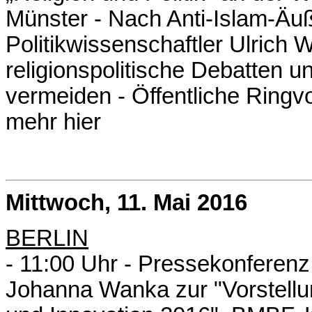
Münster - Nach Anti-Islam-Äu
Politikwissenschaftler Ulrich 
religionspolitische Debatten 
vermeiden - Öffentliche Ringvo
mehr hier
Mittwoch, 11. Mai 2016
BERLIN
- 11:00 Uhr - Pressekonferenz 
Johanna Wanka zur "Vorstell