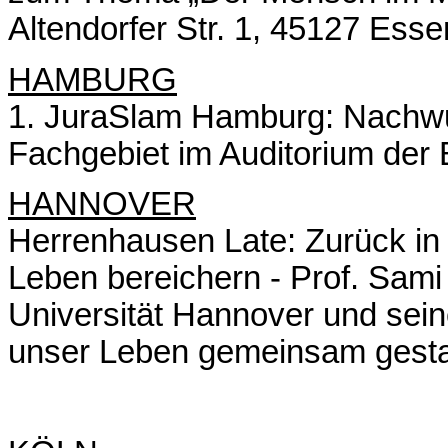
Altendorfer Str. 1, 45127 Esse
HAMBURG
1. JuraSlam Hamburg: Nachwuc
Fachgebiet im Auditorium der
HANNOVER
Herrenhausen Late: Zurück in 
Leben bereichern - Prof. Sami
Universität Hannover und sein
unser Leben gemeinsam gesta