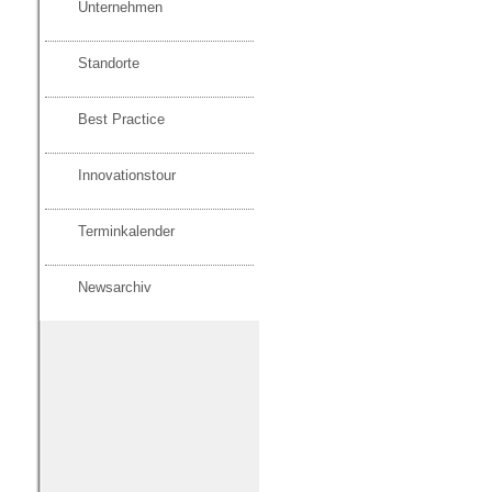
Unternehmen
Standorte
Best Practice
Innovationstour
Terminkalender
Newsarchiv