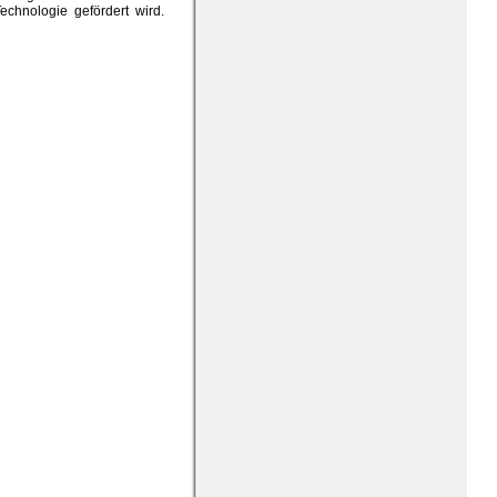
echnologie gefördert wird.