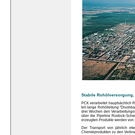
Stabile Rohölversorgung
PCK verarbeitet hauptsächlich R
km lange Rohölleitung "Drushba"
drei Wochen den Verarbeitungss
über die Pipeline Rostock-Schwe
erzeugten Produkte werden von 
Der Transport von jährlich et
Chemieprodukten zu den Verbrau