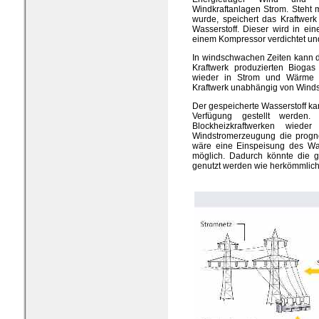
Windkraftanlagen Strom. Steht 
wurde, speichert das Kraftwerk
Wasserstoff. Dieser wird in ei
einem Kompressor verdichtet un
In windschwachen Zeiten kann d
Kraftwerk produzierten Biogas
wieder in Strom und Wärme u
Kraftwerk unabhängig von Wind
Der gespeicherte Wasserstoff ka
Verfügung gestellt werden. 
Blockheizkraftwerken wied
Windstromerzeugung die prognos
wäre eine Einspeisung des Was
möglich. Dadurch könnte die g
genutzt werden wie herkömmlich