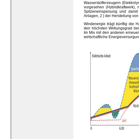
Wasserstofferzeugern (Elektroly
vorgesehen (Hybridkraftwerk), 
Spitzeneinspeisung und damit 
Anlagen, 2.) der Herstellung von 
Windenergie trägt künftig die H
den höchsten Wirkungsgrad bei
Im Mix mit den anderen erneuer
wirtschaftliche Energieversorgu