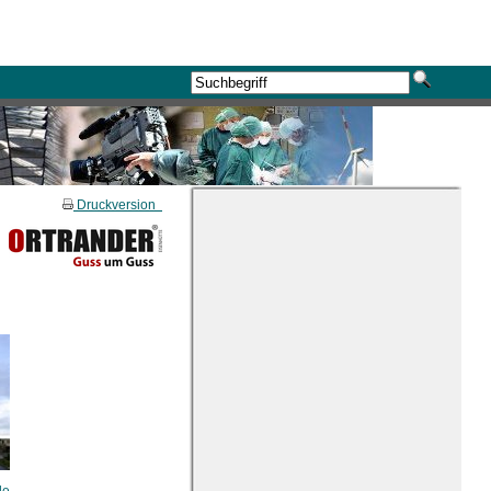
Druckversion