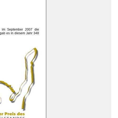
de im September 2007 die
gab es in diesem Jahr 348