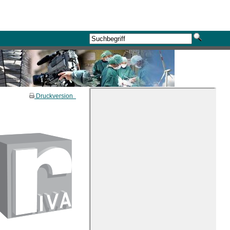
Druckversion