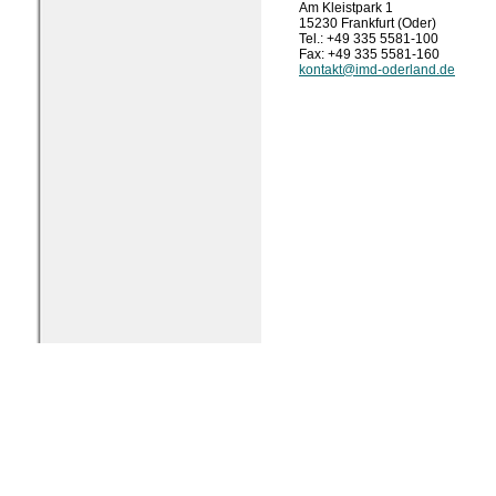
Am Kleistpark 1
15230 Frankfurt (Oder)
Tel.: +49 335 5581-100
Fax: +49 335 5581-160
kontakt@imd-oderland.de